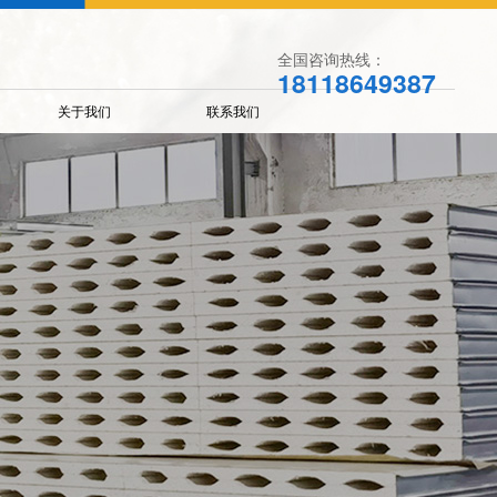
全国咨询热线：
18118649387
关于我们
联系我们