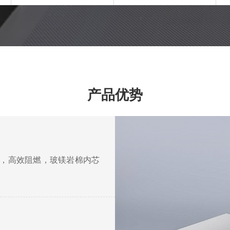
产品优势
火，高效阻燃，玻镁岩棉内芯