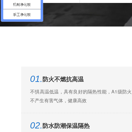
01.
防火不燃抗高温
不惧高温低温，具有良好的隔热性能，A1级防
不产生有害气体，健康高效
02.
防水防潮保温隔热