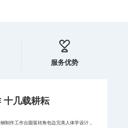
服务优势
产品畅销海内外
们拥有自己的设计开发团队，可以根据客户要求定制各种工