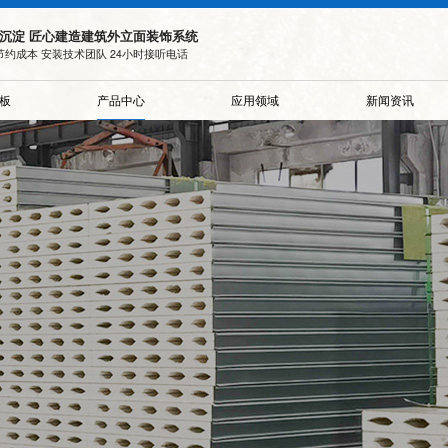
沉淀 匠心建造建筑外立面装饰系统
节约成本 安装技术团队 24小时接听电话
板
产品中心
应用领域
新闻资讯