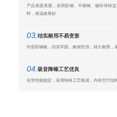
产品表面美观，采用彩钢、不锈钢、镀锌等特定
料，保温效果好
03.
结实耐用不易变形
外层彩钢板，结实牢固，耐候性强，持久耐用，
04.
吸音降噪工艺优良
化学性能稳定，采用特殊工艺制成，内有空穴结