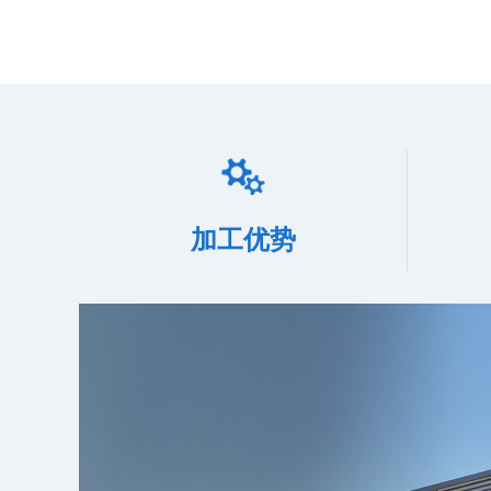
加工优势
边完美人体学设计，