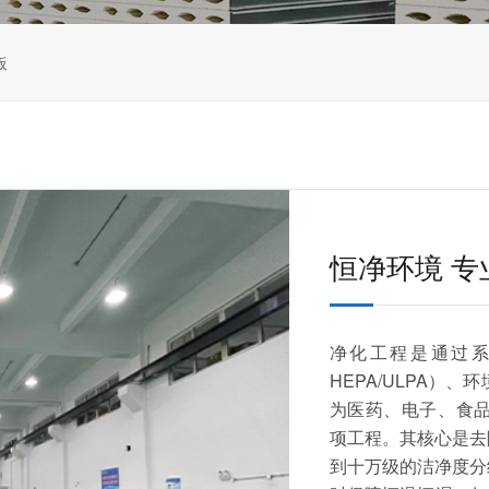
板
恒净环境 专
净化工程是通过
HEPA/ULPA）
为医药、电子、食品
项工程。其核心是去
到十万级的洁净度分级