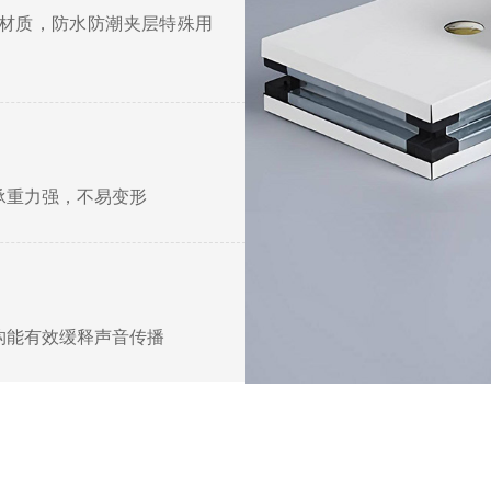
材质，防水防潮夹层特殊用
承重力强，不易变形
构能有效缓释声音传播