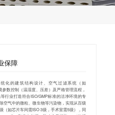
业保障
系统化的建筑结构设计、空气过滤系统（如
、环境参数控制（温湿度、压差）及严格管理流程，
等行业打造符合ISO/GMP标准的洁净环境的专
除空气中的微粒、微生物等污染物，实现从百级
（如芯片车间需ISO 3级，手术室需5级），同